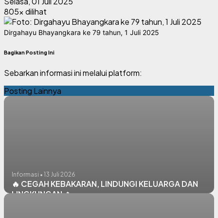
Selasa, 01 Juli 2025
805x dilihat
Dirgahayu Bhayangkara ke 79 tahun, 1 Juli 2025
Bagikan Posting Ini
Sebarkan informasi ini melalui platform:
Posting Lainnya
Informasi • 13 Juli 2026
🔥 CEGAH KEBAKARAN, LINDUNGI KELUARGA DAN
LINGKUNGAN 🔥