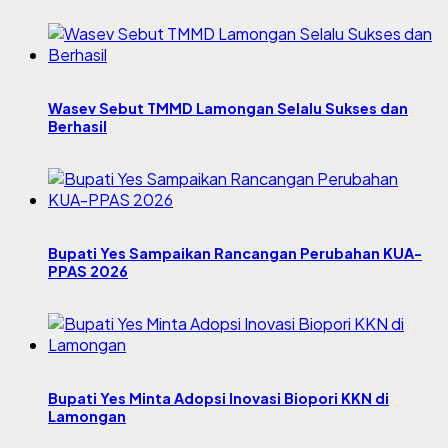
Wasev Sebut TMMD Lamongan Selalu Sukses dan
Berhasil
Bupati Yes Sampaikan Rancangan Perubahan KUA-
PPAS 2026
Bupati Yes Minta Adopsi Inovasi Biopori KKN di
Lamongan