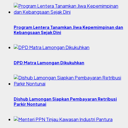
Program Lentera Tanamkan Jiwa Kepemimpinan dan
Kebangsaan Sejak Dini
DPD Matra Lamongan Dikukuhkan
Dishub Lamongan Siapkan Pembayaran Retribusi
Parkir Nontunai