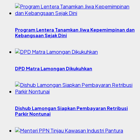
Program Lentera Tanamkan Jiwa Kepemimpinan dan
Kebangsaan Sejak Dini
DPD Matra Lamongan Dikukuhkan
Dishub Lamongan Siapkan Pembayaran Retribusi
Parkir Nontunai