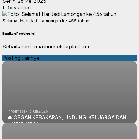
Senin, 26 Mei 2025
1.156x dilihat
Selamat Hari Jadi Lamongan ke 456 tahun
Bagikan Posting Ini
Sebarkan informasi ini melalui platform:
Posting Lainnya
Informasi • 13 Juli 2026
🔥 CEGAH KEBAKARAN, LINDUNGI KELUARGA DAN
LINGKUNGAN 🔥