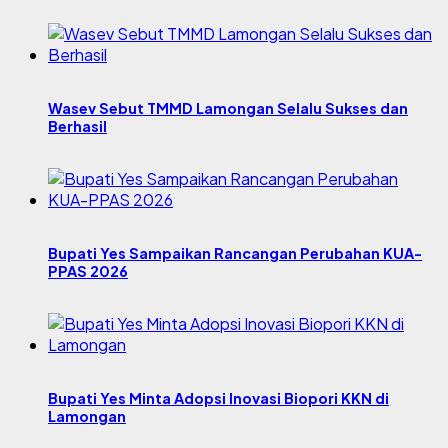
Wasev Sebut TMMD Lamongan Selalu Sukses dan
Berhasil
Bupati Yes Sampaikan Rancangan Perubahan KUA-
PPAS 2026
Bupati Yes Minta Adopsi Inovasi Biopori KKN di
Lamongan