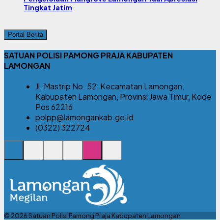
Tingkat Jatim
Portal Berita
SATUAN POLISI PAMONG PRAJA KABUPATEN
LAMONGAN
Jl. Mastrip No. 52, Kecamatan Lamongan,
Kabupaten Lamongan, Provinsi Jawa Timur, Kode
Pos 62216
polpp@lamongankab.go.id
(0322) 322724
© 2026 Satuan Polisi Pamong Praja Kabupaten Lamongan