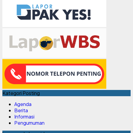
Kategori Posting
Agenda
Berita
Informasi
Pengumuman