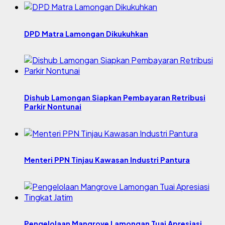
DPD Matra Lamongan Dikukuhkan
Dishub Lamongan Siapkan Pembayaran Retribusi
Parkir Nontunai
Menteri PPN Tinjau Kawasan Industri Pantura
Pengelolaan Mangrove Lamongan Tuai Apresiasi