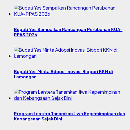
Bupati Yes Sampaikan Rancangan Perubahan KUA-
PPAS 2026
Bupati Yes Minta Adopsi Inovasi Biopori KKN di
Lamongan
Program Lentera Tanamkan Jiwa Kepemimpinan dan
Kebangsaan Sejak Dini